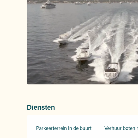
Diensten
Parkeerterrein in de buurt
Verhuur boten 