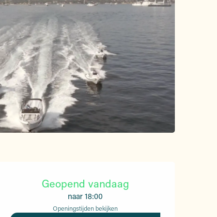
Openingstijden en contac
Geopend vandaag
naar 18:00
Openingstijden bekijken