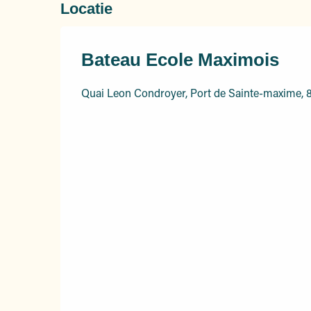
Locatie
Bateau Ecole Maximois
Quai Leon Condroyer, Port de Sainte-maxime,