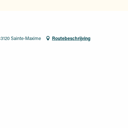
 83120 Sainte-Maxime
Routebeschrijving