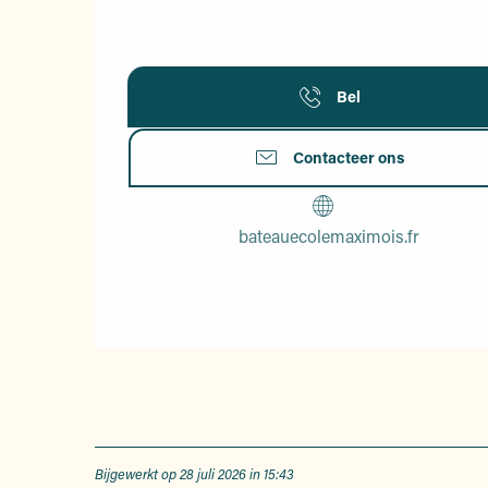
Bel
Contacteer ons
bateauecolemaximois.fr
Bijgewerkt op 28 juli 2026 in 15:43