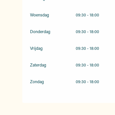
Woensdag
09:30 - 18:00
Donderdag
09:30 - 18:00
Vrijdag
09:30 - 18:00
Zaterdag
09:30 - 18:00
Zondag
09:30 - 18:00