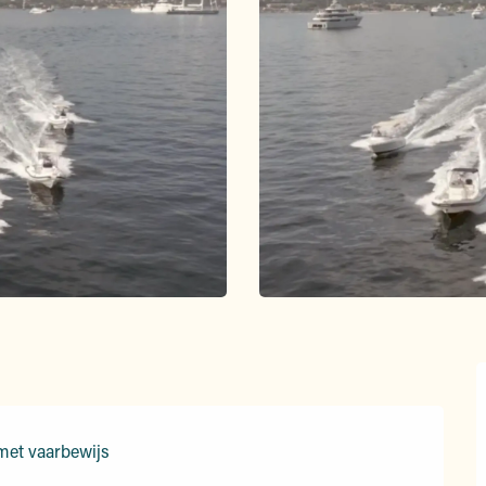
met vaarbewijs