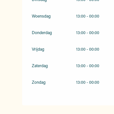
Woensdag
13:00 - 00:00
Donderdag
13:00 - 00:00
Vrijdag
13:00 - 00:00
Zaterdag
13:00 - 00:00
Zondag
13:00 - 00:00