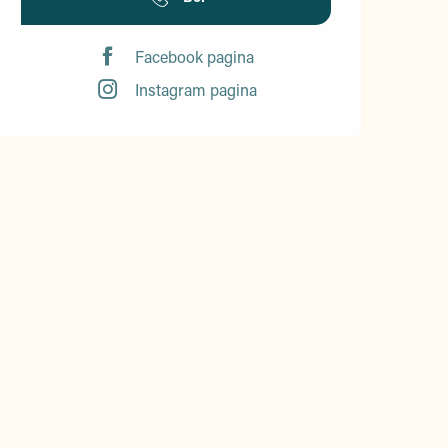
Facebook pagina
Instagram pagina