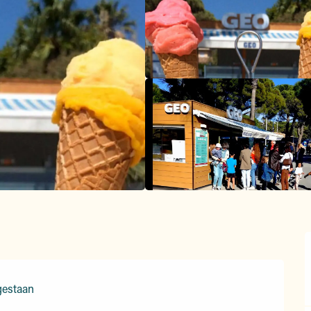
gestaan