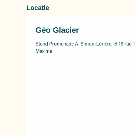
Locatie
Géo Glacier
Stand Promenade A. Simon-Lorière, et 16 rue T
Maxime