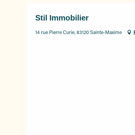
Stil Immobilier
14 rue Pierre Curie, 83120 Sainte-Maxime