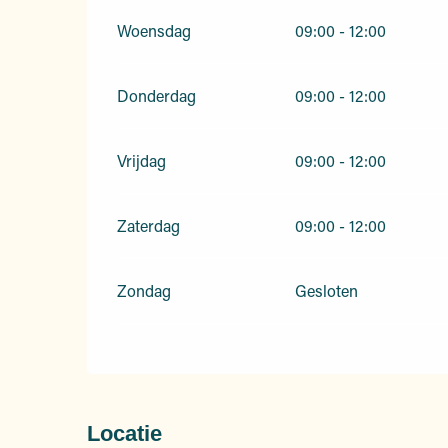
Woensdag
09:00 - 12:00
Donderdag
09:00 - 12:00
Vrijdag
09:00 - 12:00
Zaterdag
09:00 - 12:00
Zondag
Gesloten
Locatie