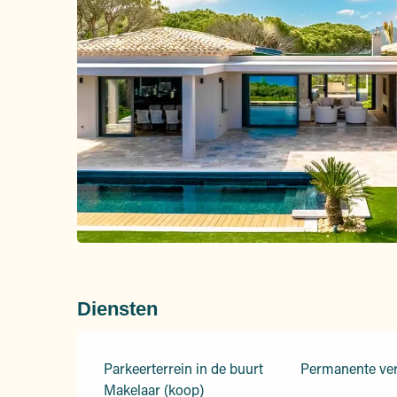
Diensten
Parkeerterrein in de buurt
Permanente ve
Makelaar (koop)