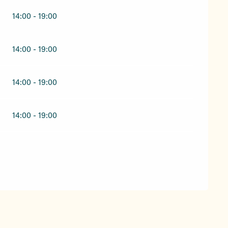
14:00 - 19:00
14:00 - 19:00
14:00 - 19:00
14:00 - 19:00