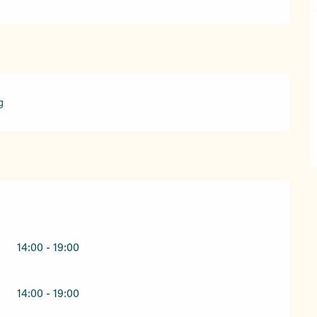
g
14:00 - 19:00
14:00 - 19:00