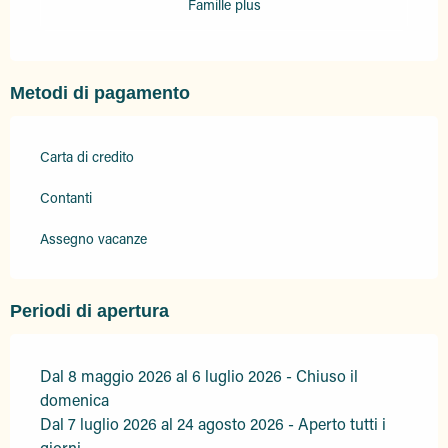
Famille plus
Metodi di pagamento
Carta di credito
Contanti
Assegno vacanze
Periodi di apertura
Dal 8 maggio 2026 al 6 luglio 2026 - Chiuso il
domenica
Dal 7 luglio 2026 al 24 agosto 2026 - Aperto tutti i
giorni