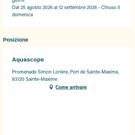
Dal 25 agosto 2026 al 12 settembre 2026 - Chiuso il
domenica
Posizione
Aquascope
Promenade Simon Lorière, Port de Sainte-Maxime,
83120 Sainte-Maxime
Come arrivare