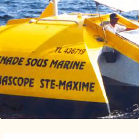
Orari e contatti