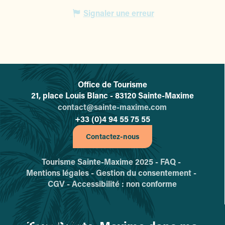
Signaler une erreur
Office de Tourisme
L'office de tourisme de Sainte-
21, place Louis Blanc - 83120 Sainte-Maxime
contact@sainte-maxime.com
+33 (0)4 94 55 75 55
Contactez-nous
Tourisme Sainte-Maxime 2025 -
FAQ -
Mentions légales -
Gestion du consentement -
CGV -
Accessibilité : non conforme