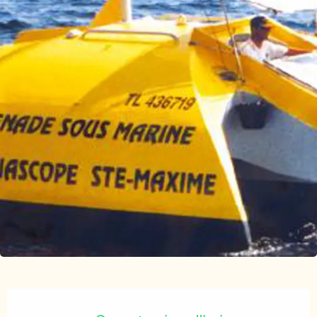
Ouverture et coordonnées