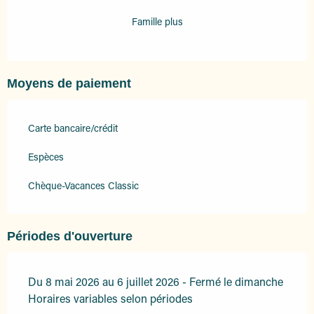
Famille plus
Moyens de paiement
Carte bancaire/crédit
Espèces
Chèque-Vacances Classic
Périodes d'ouverture
Du 8 mai 2026 au 6 juillet 2026 - Fermé le dimanche
Horaires variables selon périodes