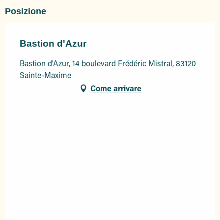
Posizione
Bastion d'Azur
Bastion d'Azur, 14 boulevard Frédéric Mistral, 83120
Sainte-Maxime
Come arrivare