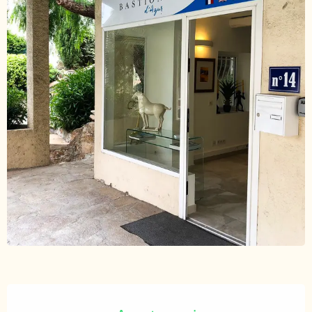
Orari e contatti