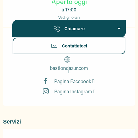
Aperto oggi
a 17:00
Vedi gli orari
Chiamare
Contattateci
bastiondazur.com
Pagina Facebook
Pagina Instagram
Servizi