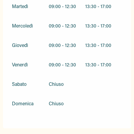
Martedì
09:00 - 12:30
13:30 - 17:00
Mercoledì
09:00 - 12:30
13:30 - 17:00
Giovedì
09:00 - 12:30
13:30 - 17:00
Venerdì
09:00 - 12:30
13:30 - 17:00
Sabato
Chiuso
Domenica
Chiuso