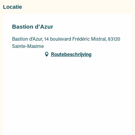
Locatie
Bastion d'Azur
Bastion d'Azur, 14 boulevard Frédéric Mistral, 83120
Sainte-Maxime
Routebeschrijving