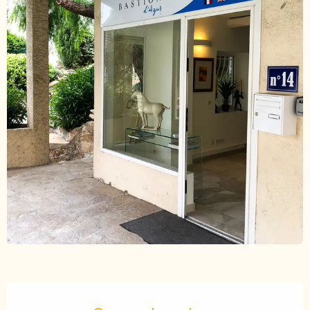
Openingstijden en contactgegevens