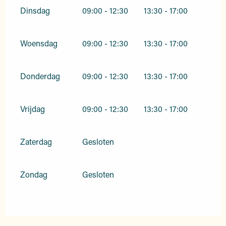
Dinsdag
09:00 - 12:30
13:30 - 17:00
Woensdag
09:00 - 12:30
13:30 - 17:00
Donderdag
09:00 - 12:30
13:30 - 17:00
Vrijdag
09:00 - 12:30
13:30 - 17:00
Zaterdag
Gesloten
Zondag
Gesloten