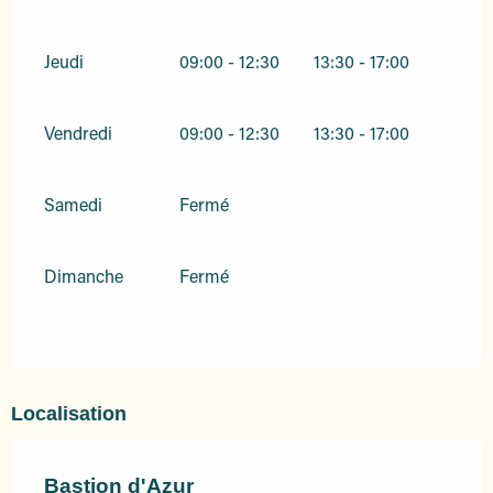
Jeudi
09:00 - 12:30
13:30 - 17:00
Vendredi
09:00 - 12:30
13:30 - 17:00
Samedi
Fermé
Dimanche
Fermé
Localisation
Bastion d'Azur