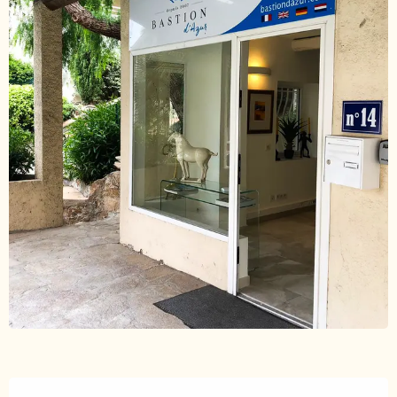
Ouverture et coordonnées