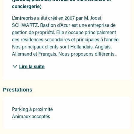
conciergerie)
L’entreprise a été créé en 2007 par M. Joost 
SCHWARTZ. Bastion d’Azur est une entreprise de 
gestion de propriété. Elle s’occupe principalement 
des résidences secondaires et principales à l’année. 
Nos principaux clients sont Hollandais, Anglais, 
Allemand et Français. Nous proposons différents...
Lire la suite
Prestations
Parking à proximité
Animaux acceptés