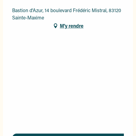
Bastion d'Azur, 14 boulevard Frédéric Mistral, 83120
Sainte-Maxime
M'y rendre