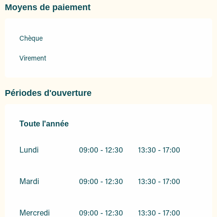
Moyens de paiement
Chèque
Virement
Périodes d'ouverture
Toute l'année
Toute l'année
Lundi
09:00 - 12:30
13:30 - 17:00
Mardi
09:00 - 12:30
13:30 - 17:00
Mercredi
09:00 - 12:30
13:30 - 17:00