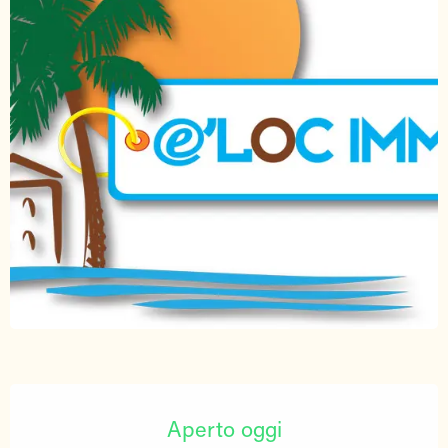
Orari e contatti
Aperto oggi