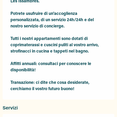
Les Issambres.

Potrete usufruire di un'accoglienza 
personalizzata, di un servizio 24h/24h e del 
nostro servizio di concierge.

Tutti i nostri appartamenti sono dotati di 
coprimaterassi e cuscini puliti al vostro arrivo, 
strofinacci in cucina e tappeti nel bagno.

Affitti annuali: consultaci per conoscere le 
disponibilità!

Transazione: ci dite che cosa desiderate, 
cerchiamo il vostro futuro buono!
Servizi