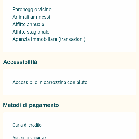
Parcheggio vicino
Animali ammessi
Affitto annuale
Affitto stagionale
Agenzia immobiliare (transazioni)
Accessibilità
Accessibile in carrozzina con aiuto
Metodi di pagamento
Carta di credito
Assegno vacanze