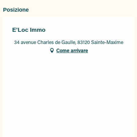
Posizione
E'Loc Immo
34 avenue Charles de Gaulle, 83120 Sainte-Maxime
Come arrivare