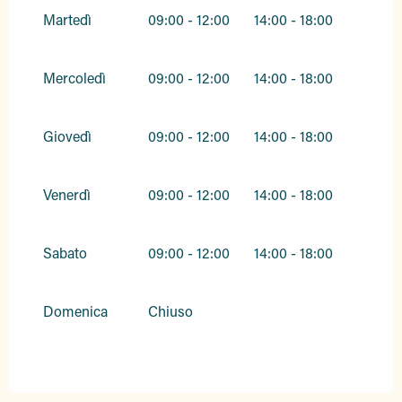
Martedì
09:00 - 12:00
14:00 - 18:00
Mercoledì
09:00 - 12:00
14:00 - 18:00
Giovedì
09:00 - 12:00
14:00 - 18:00
Venerdì
09:00 - 12:00
14:00 - 18:00
Sabato
09:00 - 12:00
14:00 - 18:00
Domenica
Chiuso