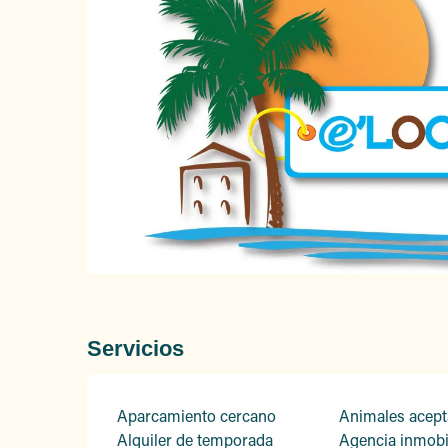
Servicios
Aparcamiento cercano
Animales acep
Alquiler de temporada
Agencia inmobil