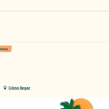
 Immo
Cómo llegar