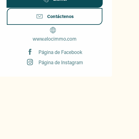
Contáctenos
www.elocimmo.com
Página de Facebook
Página de Instagram