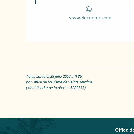
www.elocimmo.com
Actualizado el 28 julio 2026 a 11:35
por Office de tourisme de Sainte Maxime
(Identificador de la oferta :
5082733
)
Office d