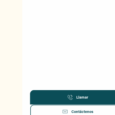
Llamar
Contáctenos