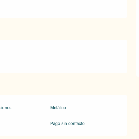
ciones
Metálico
Pago sin contacto