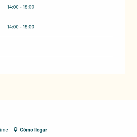
14:00 - 18:00
14:00 - 18:00
xime
Cómo llegar