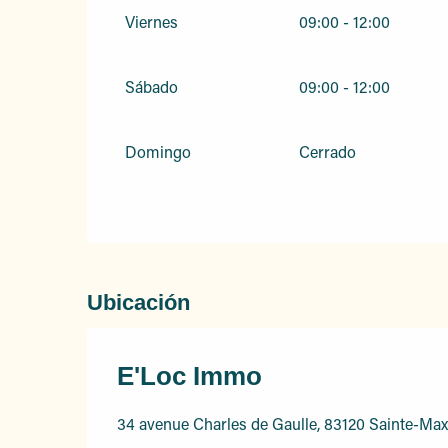
Viernes
09:00 - 12:00
Sábado
09:00 - 12:00
Domingo
Cerrado
Ubicación
E'Loc Immo
34 avenue Charles de Gaulle, 83120 Sainte-Ma