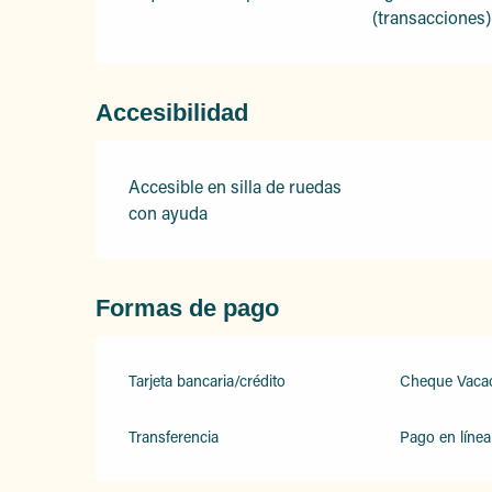
(transacciones)
Accesibilidad
Accesible en silla de ruedas
con ayuda
Formas de pago
Tarjeta bancaria/crédito
Cheque Vaca
Transferencia
Pago en línea