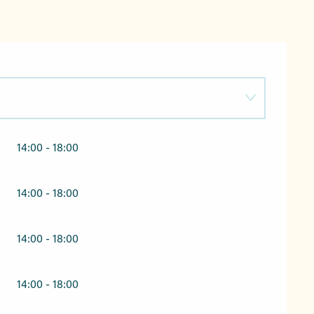
14:00 - 18:00
14:00 - 18:00
14:00 - 18:00
14:00 - 18:00