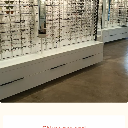
Orari e contatti