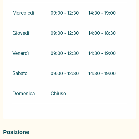
Mercoledì
09:00 - 12:30
14:30 - 19:00
Giovedì
09:00 - 12:30
14:00 - 18:30
Venerdì
09:00 - 12:30
14:30 - 19:00
Sabato
09:00 - 12:30
14:30 - 19:00
Domenica
Chiuso
Posizione