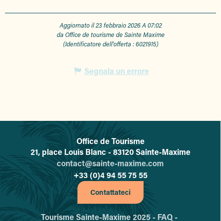
Aggiornato il 23 febbraio 2026 A 07:02
da Office de tourisme de Sainte Maxime
(Identificatore dell'offerta :
6021915
)
Segnala un errore
Office de Tourisme
L'office de tourisme de Sainte-
21, place Louis Blanc - 83120 Sainte-Maxime
contact@sainte-maxime.com
+33 (0)4 94 55 75 55
Contattateci
Tourisme Sainte-Maxime 2025 -
FAQ -