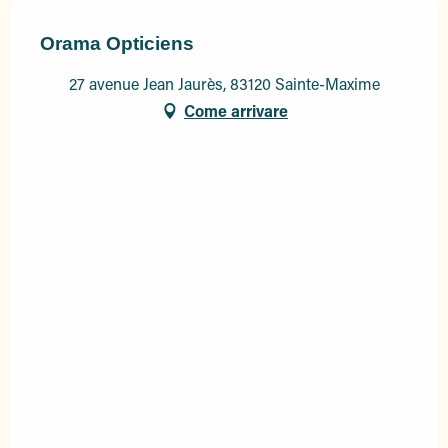
Orama Opticiens
27 avenue Jean Jaurès, 83120 Sainte-Maxime
Come arrivare