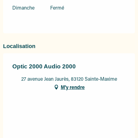
Dimanche
Fermé
Localisation
Optic 2000 Audio 2000
27 avenue Jean Jaurès, 83120 Sainte-Maxime
M'y rendre