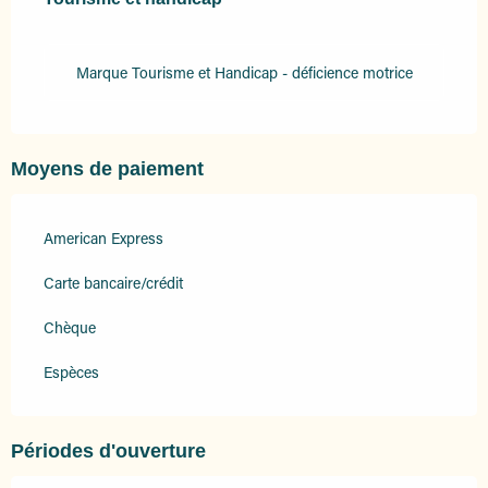
Marque Tourisme et Handicap - déficience motrice
Moyens de paiement
American Express
Carte bancaire/crédit
Chèque
Espèces
Périodes d'ouverture