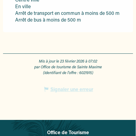
En ville
Arrêt de transport en commun à moins de 500 m
Arrêt de bus à moins de 500 m
Mis à jour le 23 février 2026 à 07:02
par Office de tourisme de Sainte Maxime
(Identifiant de l'offre :
6021915
)
Signaler une erreur
Office de Tourisme
L'office de tourisme de Sainte-