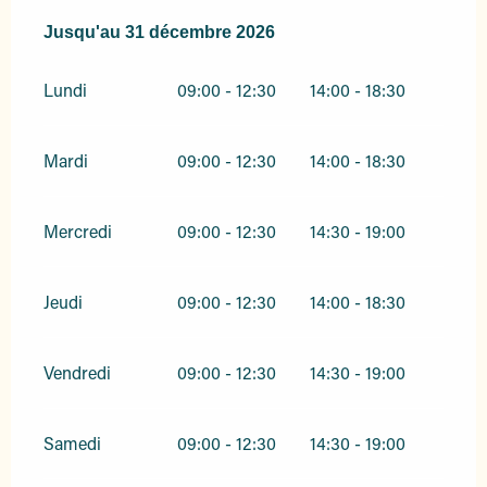
Du
Jusqu'au
4 février 2026
31 décembre 2026
au
31 décembre 2026
Lundi
09:00 - 12:30
14:00 - 18:30
Mardi
09:00 - 12:30
14:00 - 18:30
Mercredi
09:00 - 12:30
14:30 - 19:00
Jeudi
09:00 - 12:30
14:00 - 18:30
Vendredi
09:00 - 12:30
14:30 - 19:00
Samedi
09:00 - 12:30
14:30 - 19:00