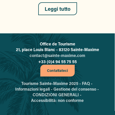
Leggi tutto
Office de Tourisme
L'office de tourisme de Sainte-
21, place Louis Blanc - 83120 Sainte-Maxime
contact@sainte-maxime.com
+33 (0)4 94 55 75 55
Contattateci
Tourisme Sainte-Maxime 2025 -
FAQ -
Informazioni legali -
Gestione del consenso -
CONDIZIONI GENERALI -
Accessibilità: non conforme