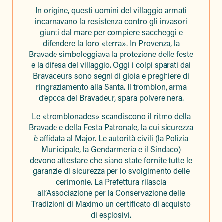
In origine, questi uomini del villaggio armati
incarnavano la resistenza contro gli invasori
giunti dal mare per compiere saccheggi e
difendere la loro «terra». In Provenza, la
Bravade simboleggiava la protezione delle feste
e la difesa del villaggio. Oggi i colpi sparati dai
Bravadeurs sono segni di gioia e preghiere di
ringraziamento alla Santa. Il tromblon, arma
d’epoca del Bravadeur, spara polvere nera.
Le «tromblonades» scandiscono il ritmo della
Bravade e della Festa Patronale, la cui sicurezza
è affidata al Major. Le autorità civili (la Polizia
Municipale, la Gendarmeria e il Sindaco)
devono attestare che siano state fornite tutte le
garanzie di sicurezza per lo svolgimento delle
cerimonie. La Prefettura rilascia
all’Associazione per la Conservazione delle
Tradizioni di Maximo un certificato di acquisto
di esplosivi.