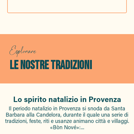
Esplorare
LE NOSTRE TRADIZIONI
Lo spirito natalizio in Provenza
Il periodo natalizio in Provenza si snoda da Santa
Barbara alla Candelora, durante il quale una serie di
tradizioni, feste, riti e usanze animano città e villaggi.
«Bòn Nové»:...