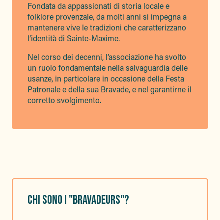
Fondata da appassionati di storia locale e
folklore provenzale, da molti anni si impegna a
mantenere vive le tradizioni che caratterizzano
l’identità di Sainte-Maxime.
Nel corso dei decenni, l’associazione ha svolto
un ruolo fondamentale nella salvaguardia delle
usanze, in particolare in occasione della Festa
Patronale e della sua Bravade, e nel garantirne il
corretto svolgimento.
CHI SONO I "BRAVADEURS"?