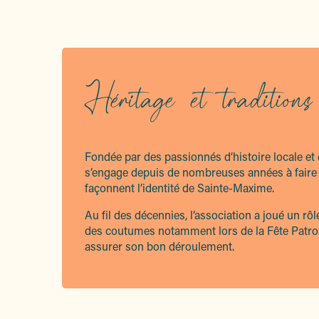
Héritage et traditions
Fondée par des passionnés d’histoire locale et d
s’engage depuis de nombreuses années à faire v
façonnent l’identité de Sainte-Maxime.
Au fil des décennies, l’association a joué un rô
des coutumes notamment lors de la Fête Patrona
assurer son bon déroulement.