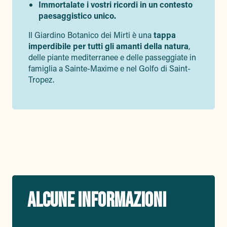
Immortalate i vostri ricordi in un contesto
paesaggistico unico.
Il Giardino Botanico dei Mirti è una
tappa
imperdibile per tutti gli amanti della natura
,
delle piante mediterranee e delle passeggiate in
famiglia a Sainte-Maxime e nel Golfo di Saint-
Tropez.
ALCUNE INFORMAZIONI