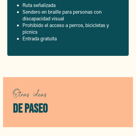
Ruta señalizada
Sendero en braille para personas con
discapacidad visual
Prohibido el acceso a perros, bicicletas y
picnics
Entrada gratuita
Otras ideas
DE PASEO