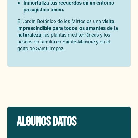
Inmortaliza tus recuerdos en un entorno
paisajístico único.
El Jardín Botánico de los Mirtos es una
visita
imprescindible para todos los amantes de la
naturaleza
, las plantas mediterráneas y los
paseos en familia en Sainte-Maxime y en el
golfo de Saint-Tropez.
ALGUNOS DATOS