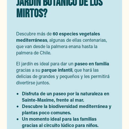
JARDÍN BOTÁNICO DE LOS
MIRTOS?
Descubre más de
60 especies vegetales
mediterráneas
, algunas de ellas centenarias,
que van desde la palmera enana hasta la
palmera de Chile.
El jardín es ideal para dar un
paseo en familia
gracias a su
parque infantil
, que hará las
delicias de grandes y pequeños y les permitirá
divertirse juntos.
Disfruta de un paseo por la naturaleza en
Sainte-Maxime, frente al mar.
Descubre la biodiversidad mediterránea y
plantas poco comunes.
Un momento ideal para las familias
gracias al circuito lúdico para niños.