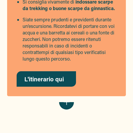
Si consiglia vivamente di
indossare scarpe
da trekking o buone scarpe da ginnastica.
Siate sempre prudenti e previdenti durante
un’escursione. Ricordatevi di portare con voi
acqua e una barretta ai cereali o una fonte di
zuccheri. Non potremo essere ritenuti
responsabili in caso di incidenti o
contrattempi di qualsiasi tipo verificatisi
lungo questo percorso.
L'itinerario qui