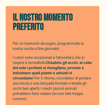
IL NOSTRO MOMENTO
PREFERITO
Per un tramonto da sogno, programmate la
vostra uscita a fine giornata!
I colori sono eccezionali e l’atmosfera che si
respira è incredibile.
Chiudete gli occhi: al calar
del sole i profumi si risvegliano, provate a
indovinare quali piante e arbusti vi
circondano!
Per il ritorno, ricordatevi di portare
una torcia o una lampada frontale e tenete gli
occhi ben aperti: i nostri piccoli animali
potrebbero farsi vedere (se non fate troppo
rumore).