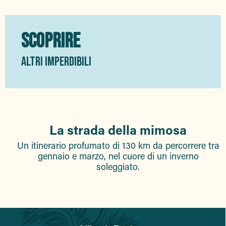
SCOPRIRE
ALTRI IMPERDIBILI
La strada della mimosa
Un itinerario profumato di 130 km da percorrere tra
gennaio e marzo, nel cuore di un inverno
soleggiato.