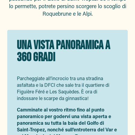
lo permette, potrete persino scorgere lo scoglio di
Roquebrune e le Alpi.
UNA VISTA PANORAMICA A
360 GRADI
Parcheggiate all’incrocio tra una stradina
asfaltata e la DFCI che sale tra il quartiere di
Figuière Féré e Les Saquèdes. È ora di
indossare le scarpe da ginnastica!
Camminate al vostro ritmo fino al punto
panoramico per godervi una vista aperta e
panoramica su tutta la baia del Golfo di
Saint-Tropez, nonché sull’entroterra del Var e