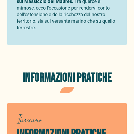
sul Massiccio dei Maures.
Tra querce e
mimose, ecco l’occasione per rendervi conto
dell’estensione e della ricchezza del nostro
territorio, sia sul versante marino che su quello
terrestre.
INFORMAZIONI PRATICHE
Itinerario