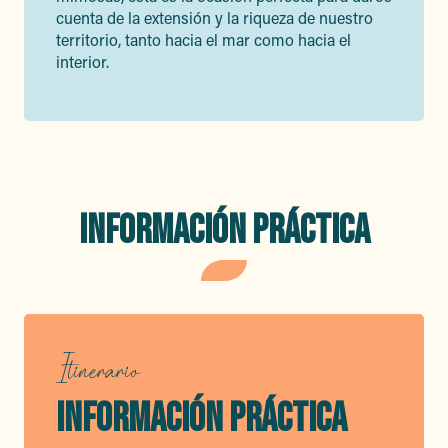
cuenta de la extensión y la riqueza de nuestro
territorio, tanto hacia el mar como hacia el
interior.
INFORMACIÓN PRÁCTICA
Itinerario
INFORMACIÓN PRÁCTICA