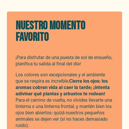
NUESTRO MOMENTO
FAVORITO
¡Para disfrutar de una puesta de sol de ensueño,
planifica tu salida al final del día!
Los colores son excepcionales y el ambiente
que se respira es increíble.
Cierra los ojos: los
aromas cobran vida al caer la tarde; ¡intenta
adivinar qué plantas y arbustos te rodean!
Para el camino de vuelta, no olvides llevarte una
linterna o una linterna frontal, y mantén bien los
ojos bien abiertos: quizá nuestros pequeños
animales se dejen ver (si no haces demasiado
ruido).