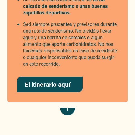
calzado de senderismo o unas buenas
zapatillas deportivas.
Sed siempre prudentes y previsores durante
una ruta de senderismo. No olvidéis llevar
agua y una barrita de cereales o algún
alimento que aporte carbohidratos. No nos
hacemos responsables en caso de accidente
o cualquier inconveniente que pueda surgir
en este recorrido.
El itinerario aquí