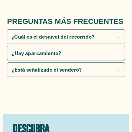
PREGUNTAS MÁS FRECUENTES
¿Cuál es el desnivel del recorrido?
¿Hay aparcamiento?
¿Está señalizado el sendero?
DESCUBRA