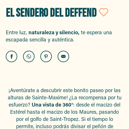
EL SENDERO DEL DEFFEND
Ajou
Entre luz,
naturaleza y silencio,
te espera una
escapada sencilla y auténtica.
¡Aventúrate a descubrir este bonito paseo por las
alturas de Sainte-Maxime! ¿La recompensa por tu
esfuerzo?
Una vista de 360°
: desde el macizo del
Estérel hasta el macizo de los Maures, pasando
por el golfo de Saint-Tropez. Si el tiempo lo
permite, incluso podrás divisar el peñón de