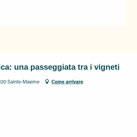
: una passeggiata tra i vigneti
120 Sainte-Maxime
Come arrivare