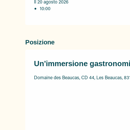
Il 20 agosto 2026
10:00
Posizione
Un'immersione gastronomica
Domaine des Beaucas, CD 44, Les Beaucas, 83