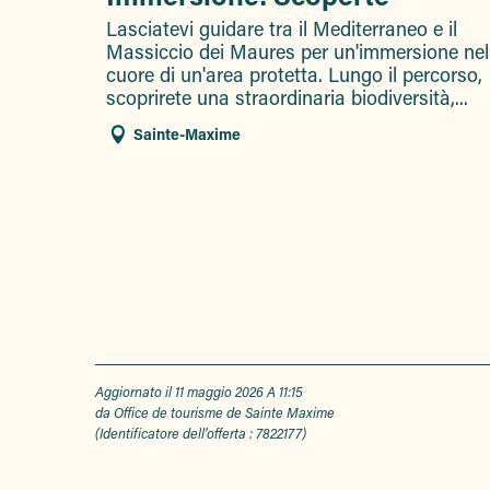
Lasciatevi guidare tra il Mediterraneo e il
Massiccio dei Maures per un'immersione nel
cuore di un'area protetta. Lungo il percorso,
scoprirete una straordinaria biodiversità,...
Sainte-Maxime
Aggiornato il 11 maggio 2026 A 11:15
da Office de tourisme de Sainte Maxime
(Identificatore dell'offerta :
7822177
)