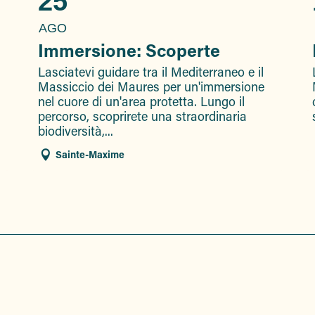
25
AGO
Immersione: Scoperte
Lasciatevi guidare tra il Mediterraneo e il
Massiccio dei Maures per un'immersione
nel cuore di un'area protetta. Lungo il
percorso, scoprirete una straordinaria
biodiversità,...
Sainte-Maxime