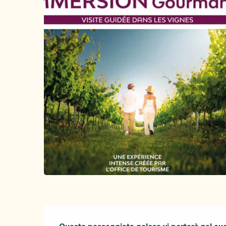
Descrizione