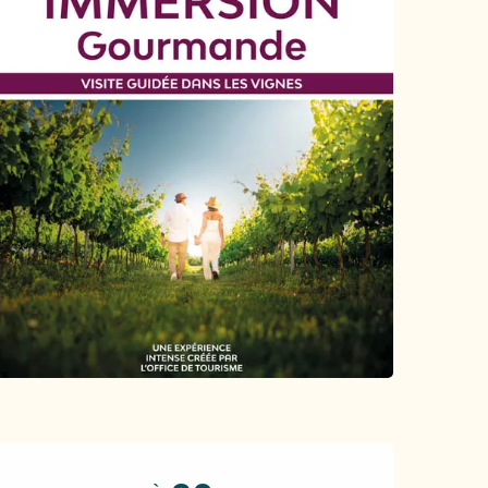
Orari e contatti