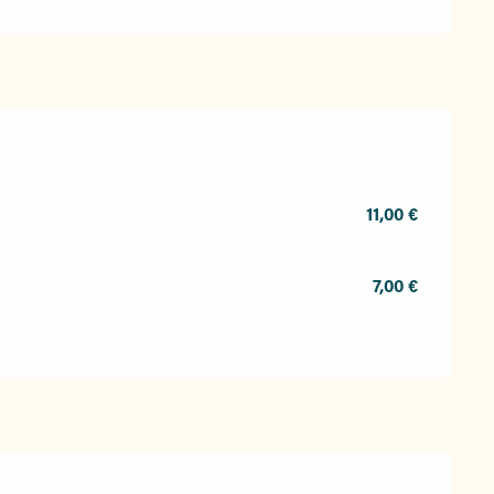
11,00 €
7,00 €