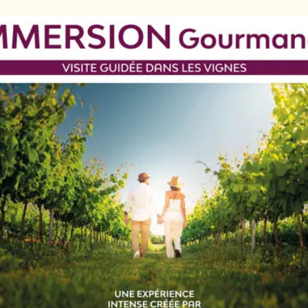
Ajouter aux favoris