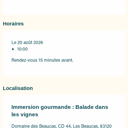
Horaires
Le 20 août 2026
10:00
Rendez-vous 15 minutes avant.
Localisation
Immersion gourmande : Balade dans
les vignes
Domaine des Beaucas, CD 44, Les Beaucas, 83120