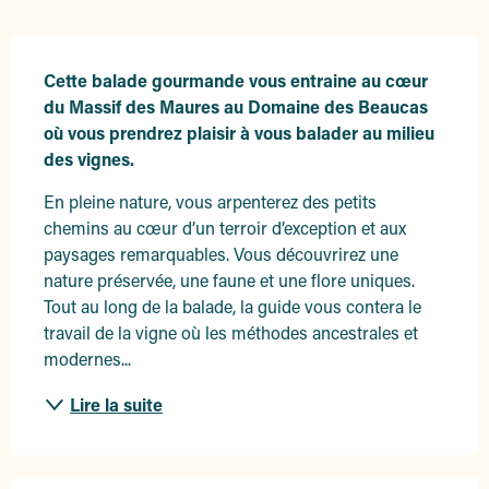
Description
Cette balade gourmande vous entraine au cœur 
du Massif des Maures au Domaine des Beaucas 
où vous prendrez plaisir à vous balader au milieu 
des vignes.
En pleine nature, vous arpenterez des petits 
chemins au cœur d’un terroir d’exception et aux 
paysages remarquables. Vous découvrirez une 
nature préservée, une faune et une flore uniques. 
Tout au long de la balade, la guide vous contera le 
travail de la vigne où les méthodes ancestrales et 
modernes...
Lire la suite