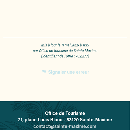
Mis à jour le 11 mai 2026 à 11:15
par Office de tourisme de Sainte Maxime
(Identifiant de l'offre :
7822177
)
Signaler une erreur
Office de Tourisme
L'office de tourisme de Sainte-
21, place Louis Blanc - 83120 Sainte-Maxime
contact@sainte-maxime.com