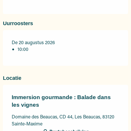
Uurroosters
De 20 augustus 2026
10:00
Locatie
Immersion gourmande : Balade dans
les vignes
Domaine des Beaucas, CD 44, Les Beaucas, 83120
Sainte-Maxime