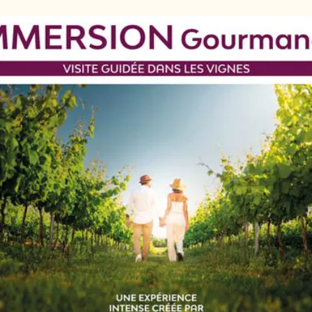
Ajouter aux favoris