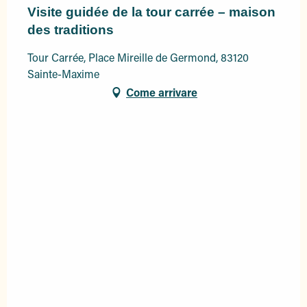
Visite guidée de la tour carrée – maison
des traditions
Tour Carrée, Place Mireille de Germond, 83120
Sainte-Maxime
Come arrivare