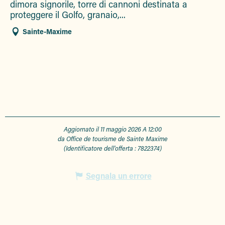
dimora signorile, torre di cannoni destinata a
proteggere il Golfo, granaio,...
Sainte-Maxime
Aggiornato il 11 maggio 2026 A 12:00
da Office de tourisme de Sainte Maxime
(Identificatore dell'offerta :
7822374
)
Segnala un errore