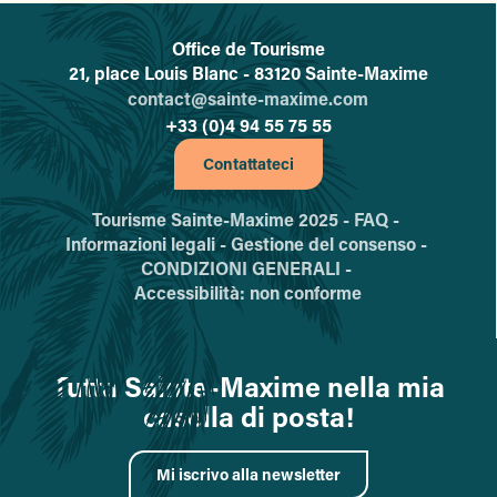
Office de Tourisme
L'office de tourisme de Sainte-
21, place Louis Blanc - 83120 Sainte-Maxime
contact@sainte-maxime.com
+33 (0)4 94 55 75 55
Contattateci
Tourisme Sainte-Maxime 2025 -
FAQ -
Informazioni legali -
Gestione del consenso -
CONDIZIONI GENERALI -
Accessibilità: non conforme
Tutta Sainte-Maxime nella mia
casella di posta!
Mi iscrivo alla newsletter