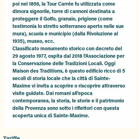
poi nel 1856, la Tour Carrée fu utilizzata come 
dimora signorile, torre di cannoni destinata a 
proteggere il Golfo, granaio, prigione (come 
testimonia lo stretto sotterraneo aperto nelle sue 
mura), scuola e municipio (dalla Rivoluzione al 
1935), museo, ecc. 

Classificato monumento storico con decreto del 
29 agosto 1977, ospita dal 2018 l'Associazione per 
la Conservazione delle Tradizioni Locali. Oggi 
Maison des Traditions, è questo edificio ricco di 5 
secoli di storia locale che la città di Sainte-
Maxime vi invita a scoprire o riscoprire attraverso 
visite guidate. Dai romani all'epoca 
contemporanea, la storia, le storie e il patrimonio 
della Provenza sono sotto i riflettori con questa 
scoperta unica di Sainte-Maxime.
Tariffe