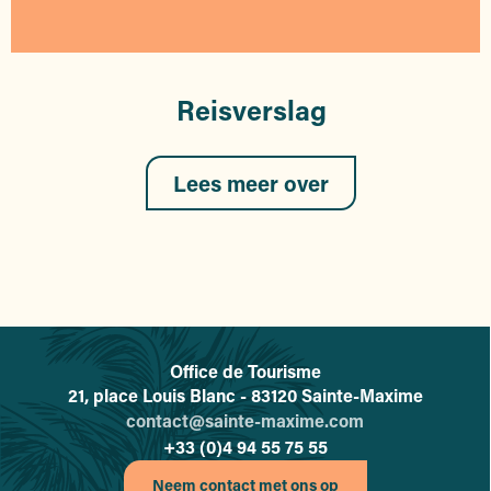
Reisverslag
Lees meer over
Office de Tourisme
L'office de tourisme de Sainte-
21, place Louis Blanc - 83120 Sainte-Maxime
contact@sainte-maxime.com
+33 (0)4 94 55 75 55
Neem contact met ons op