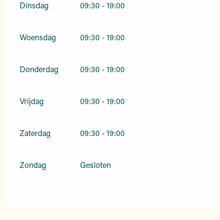
Dinsdag
09:30 - 19:00
Woensdag
09:30 - 19:00
Donderdag
09:30 - 19:00
Vrijdag
09:30 - 19:00
Zaterdag
09:30 - 19:00
Zondag
Gesloten