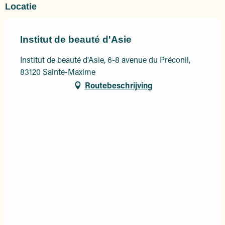
Locatie
Institut de beauté d'Asie
Institut de beauté d'Asie, 6-8 avenue du Préconil,
83120 Sainte-Maxime
Routebeschrijving