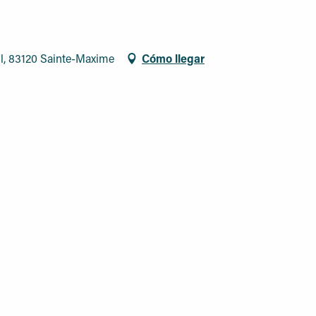
nil, 83120 Sainte-Maxime
Cómo llegar