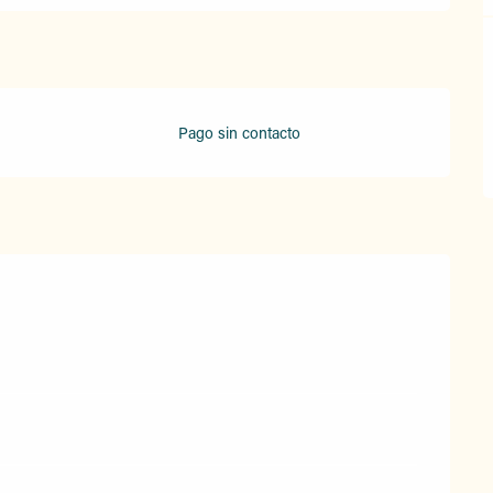
Pago sin contacto