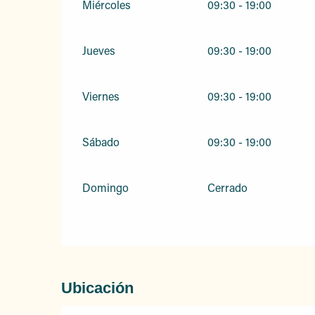
Miércoles
09:30 - 19:00
Jueves
09:30 - 19:00
Viernes
09:30 - 19:00
Sábado
09:30 - 19:00
Domingo
Cerrado
Ubicación