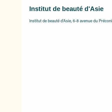
Institut de beauté d'Asie
Institut de beauté d'Asie, 6-8 avenue du Préco