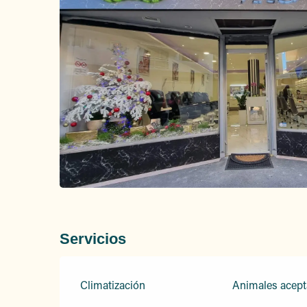
Servicios
Climatización
Animales acep