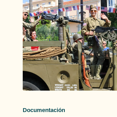
Documentación