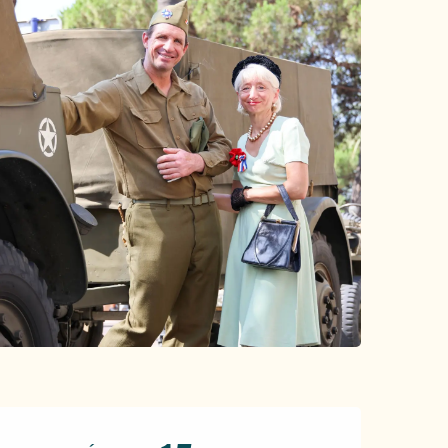
Horarios y datos de conta