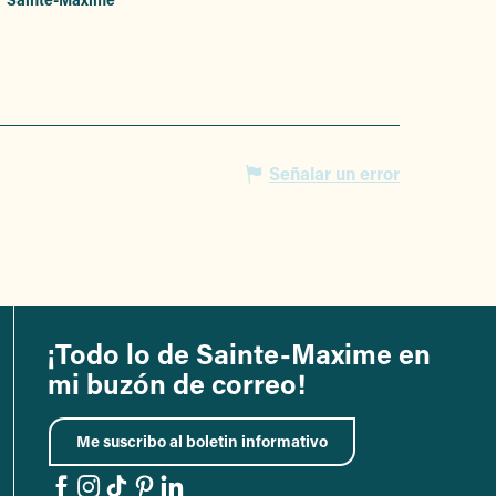
Señalar un error
¡Todo lo de Sainte-Maxime en
mi buzón de correo!
Me suscribo al boletin informativo