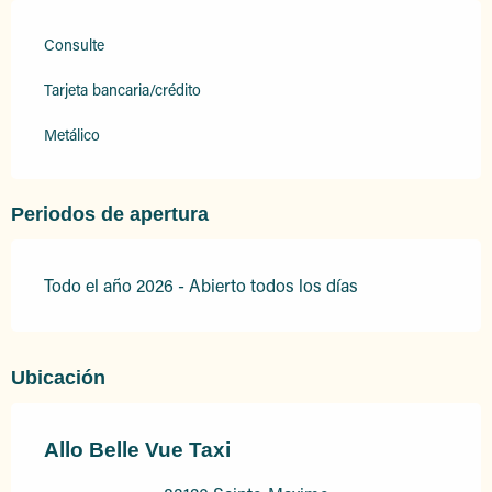
Consulte
Tarjeta bancaria/crédito
Metálico
Periodos de apertura
Todo el año 2026 - Abierto todos los días
Ubicación
Allo Belle Vue Taxi