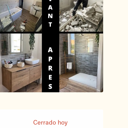
Horarios y datos de conta
Cerrado hoy