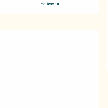
Transferencia