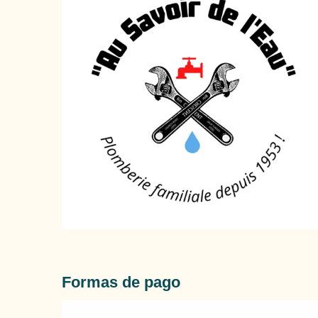
Formas de pago