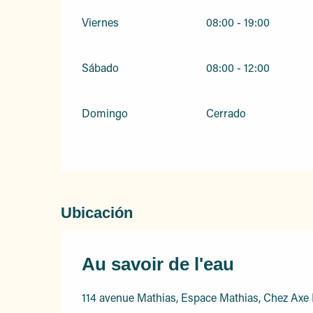
Viernes
08:00 - 19:00
Sábado
08:00 - 12:00
Domingo
Cerrado
Ubicación
Au savoir de l'eau
114 avenue Mathias, Espace Mathias, Chez Axe 