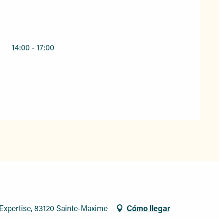
14:00 - 17:00
Expertise, 83120 Sainte-Maxime
Cómo llegar