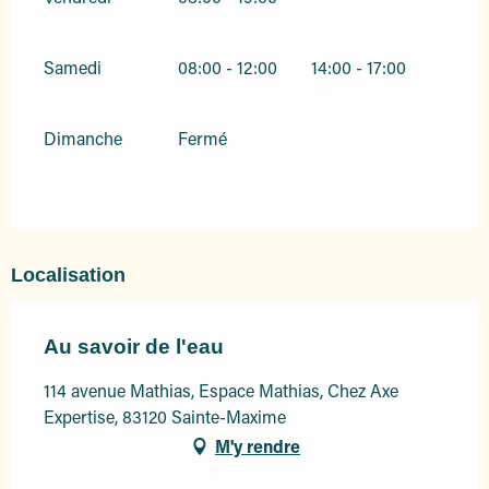
Samedi
08:00 - 12:00
14:00 - 17:00
Dimanche
Fermé
Localisation
Au savoir de l'eau
114 avenue Mathias, Espace Mathias, Chez Axe
Expertise, 83120 Sainte-Maxime
M'y rendre