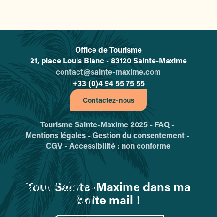
Office de Tourisme
L'office de tourisme de Sainte-
21, place Louis Blanc - 83120 Sainte-Maxime
contact@sainte-maxime.com
+33 (0)4 94 55 75 55
Contactez-nous
Tourisme Sainte-Maxime 2025 -
FAQ -
Mentions légales -
Gestion du consentement -
CGV -
Accessibilité : non conforme
Tout Sainte-Maxime dans ma
boîte mail !