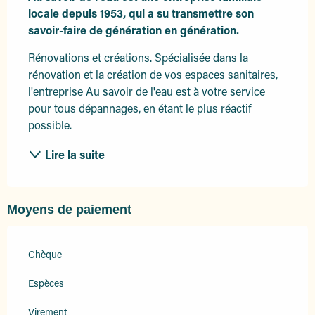
locale depuis 1953, qui a su transmettre son 
savoir-faire de génération en génération.
Rénovations et créations. Spécialisée dans la 
rénovation et la création de vos espaces sanitaires, 
l'entreprise Au savoir de l'eau est à votre service 
pour tous dépannages, en étant le plus réactif 
possible.
Lire la suite
Moyens de paiement
Chèque
Espèces
Virement