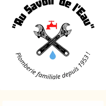
Ouverture et coordonnées