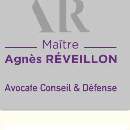
Horarios y datos de contacto