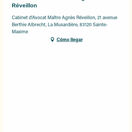
Réveillon
Cabinet d'Avocat Maître Agnès Réveillon, 21 avenue
Berthie Albrecht, La Musardière, 83120 Sainte-
Maxime
Cómo llegar