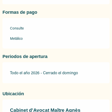
Formas de pago
Consulte
Metálico
Periodos de apertura
Todo el año 2026 - Cerrado el domingo
Ubicación
Cabinet d'Avocat Maître Agnès