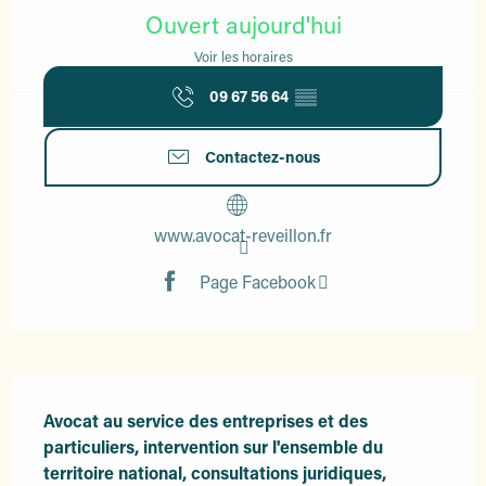
Ouvert aujourd'hui
Voir les horaires
09 67 56 64
▒▒
Contactez-nous
www.avocat-reveillon.fr
Page Facebook
Description
Avocat au service des entreprises et des 
particuliers, intervention sur l'ensemble du 
territoire national, consultations juridiques, 