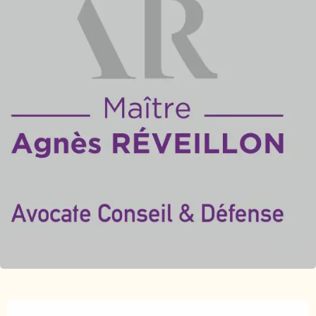
Ouverture et coordonnées