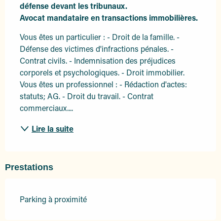
défense devant les tribunaux.

Avocat mandataire en transactions immobilières.
Vous êtes un particulier : - Droit de la famille. - 
Défense des victimes d'infractions pénales. - 
Contrat civils. - Indemnisation des préjudices 
corporels et psychologiques. - Droit immobilier. 
Vous êtes un professionnel : - Rédaction d'actes: 
statuts; AG. - Droit du travail. - Contrat 
commerciaux....
Lire la suite
Prestations
Parking à proximité