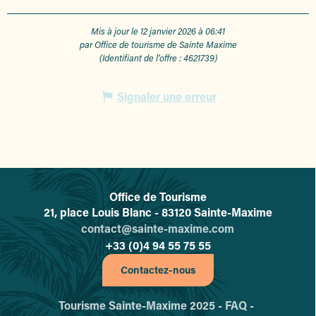
Mis à jour le 12 janvier 2026 à 06:41
par Office de tourisme de Sainte Maxime
(Identifiant de l'offre :
4621739
)
Signaler une erreur
Office de Tourisme
L'office de tourisme de Sainte-
21, place Louis Blanc - 83120 Sainte-Maxime
contact@sainte-maxime.com
+33 (0)4 94 55 75 55
Contactez-nous
Tourisme Sainte-Maxime 2025 -
FAQ -