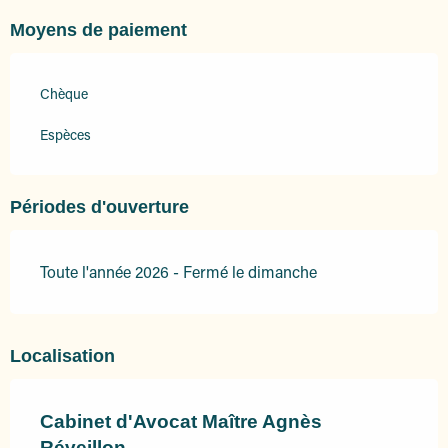
Moyens de paiement
Chèque
Espèces
Périodes d'ouverture
Toute l'année 2026 - Fermé le dimanche
Localisation
Cabinet d'Avocat Maître Agnès
Réveillon