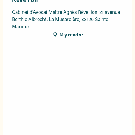
Cabinet d'Avocat Maître Agnès Réveillon, 21 avenue
Berthie Albrecht, La Musardière, 83120 Sainte-
Maxime
M'y rendre