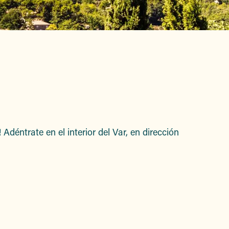
is
 Adéntrate en el interior del Var, en dirección