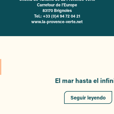
Carrefour de l’Europe
83170 Brignoles
Tel.: +33 (0)4 94 72 04 21
www.la-provence-verte.net
El mar hasta el infin
Seguir leyendo