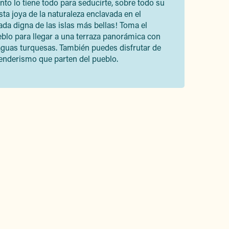
nto lo tiene todo para seducirte, sobre todo su
sta joya de la naturaleza enclavada en el
ada digna de las islas más bellas! Toma el
blo para llegar a una terraza panorámica con
aguas turquesas. También puedes disfrutar de
enderismo que parten del pueblo.