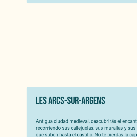
LES ARCS-SUR-ARGENS
Antigua ciudad medieval, descubrirás el encant
recorriendo sus callejuelas, sus murallas y su
que suben hasta el castillo. No te pierdas la cap