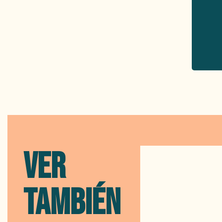
VER
TAMBIÉN