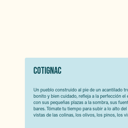
COTIGNAC
Un pueblo construido al pie de un acantilado t
bonito y bien cuidado, refleja a la perfección e
con sus pequeñas plazas a la sombra, sus fuen
bares. Tómate tu tiempo para subir a lo alto de
vistas de las colinas, los olivos, los pinos, los