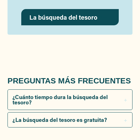
La búsqueda del tesoro
2MB
PREGUNTAS MÁS FRECUENTES
¿Cuánto tiempo dura la búsqueda del
tesoro?
¿La búsqueda del tesoro es gratuita?