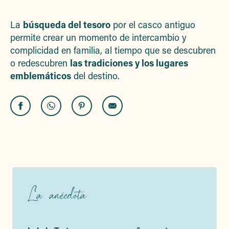
Ajou
La
búsqueda del tesoro
por el casco antiguo
permite crear un momento de intercambio y
complicidad en familia, al tiempo que se descubren
o redescubren
las tradiciones y los lugares
emblemáticos
del destino.
La anécdota