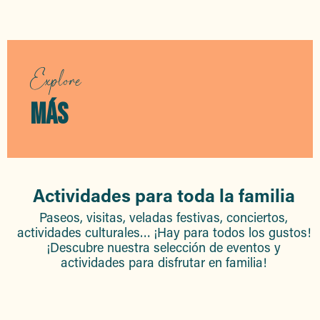
Explore
MÁS
Actividades para toda la familia
Paseos, visitas, veladas festivas, conciertos,
actividades culturales… ¡Hay para todos los gustos!
¡Descubre nuestra selección de eventos y
actividades para disfrutar en familia!