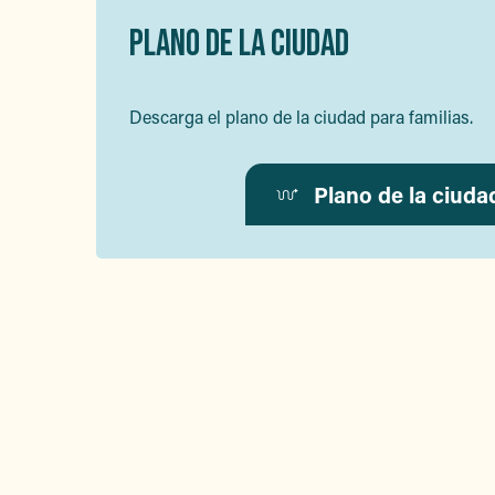
PLANO DE LA CIUDAD
Descarga el plano de la ciudad para familias.
Plano de la ciuda