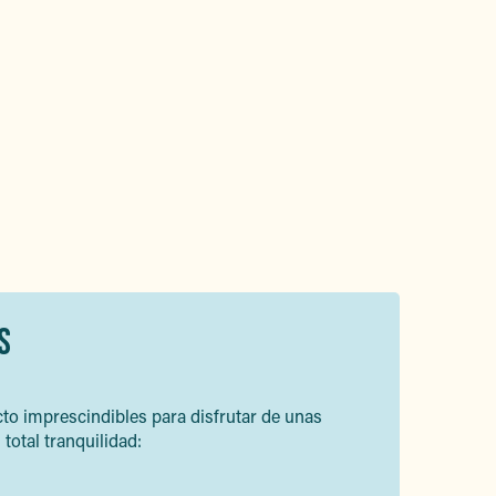
S
to imprescindibles para disfrutar de unas
total tranquilidad: