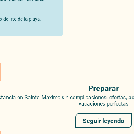
 de irte de la playa.
Preparar
stancia en Sainte-Maxime sin complicaciones: ofertas, ac
vacaciones perfectas
Seguir leyendo