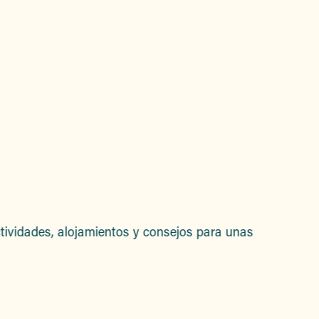
tividades, alojamientos y consejos para unas