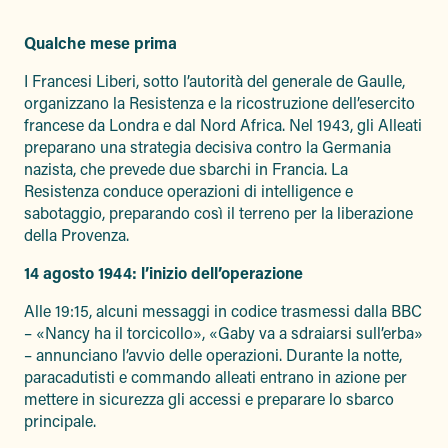
Qualche mese prima
I Francesi Liberi, sotto l’autorità del generale de Gaulle,
organizzano la Resistenza e la ricostruzione dell’esercito
francese da Londra e dal Nord Africa. Nel 1943, gli Alleati
preparano una strategia decisiva contro la Germania
nazista, che prevede due sbarchi in Francia. La
Resistenza conduce operazioni di intelligence e
sabotaggio, preparando così il terreno per la liberazione
della Provenza.
14 agosto 1944: l’inizio dell’operazione
Alle 19:15, alcuni messaggi in codice trasmessi dalla BBC
– «Nancy ha il torcicollo», «Gaby va a sdraiarsi sull’erba»
– annunciano l’avvio delle operazioni. Durante la notte,
paracadutisti e commando alleati entrano in azione per
mettere in sicurezza gli accessi e preparare lo sbarco
principale.