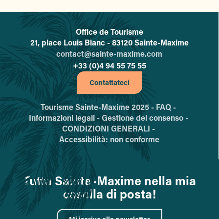
Office de Tourisme
L'office de tourisme de Sainte-
21, place Louis Blanc - 83120 Sainte-Maxime
contact@sainte-maxime.com
+33 (0)4 94 55 75 55
Contattateci
Tourisme Sainte-Maxime 2025 -
FAQ -
Informazioni legali -
Gestione del consenso -
CONDIZIONI GENERALI -
Accessibilità: non conforme
Tutta Sainte-Maxime nella mia
casella di posta!