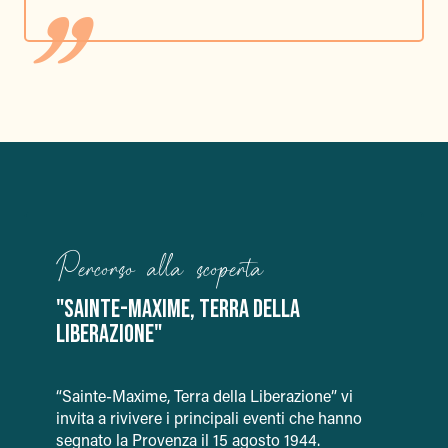
Percorso alla scoperta
"SAINTE-MAXIME, TERRA DELLA
LIBERAZIONE"
“Sainte-Maxime, Terra della Liberazione” vi
invita a rivivere i principali eventi che hanno
segnato la Provenza il 15 agosto 1944.