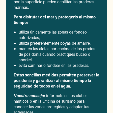
por la superficie pueden debilitar las praderas
marinas.
Para disfrutar del mar y protegerlo al mismo
tiempo:
utiliza únicamente las zonas de fondeo
autorizadas,
utiliza preferentemente boyas de amarre,
mantén las aletas por encima de los prados
de posidonia cuando practiques buceo o
snorkel,
evita caminar o fondear en las praderas.
Estas sencillas medidas permiten preservar la
posidonia y garantizar al mismo tiempo la
seguridad de todos en el agua.
Nuestro consejo:
infórmate en los clubes
náuticos o en la Oficina de Turismo para
conocer las zonas protegidas y adaptar tus
actividades.