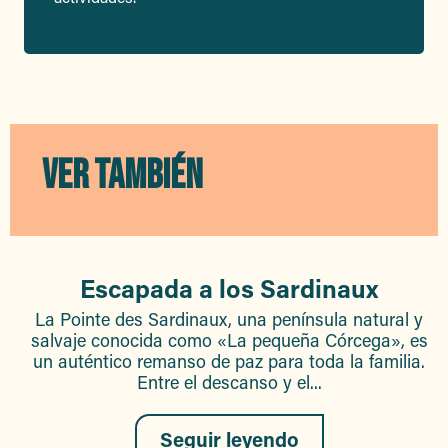
VER TAMBIÉN
Escapada a los Sardinaux
La Pointe des Sardinaux, una península natural y
salvaje conocida como «La pequeña Córcega», es
un auténtico remanso de paz para toda la familia.
Entre el descanso y el...
Seguir leyendo