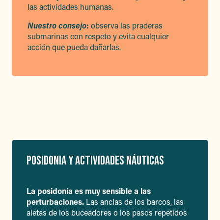
las actividades humanas.
Nuestro consejo
:
observa las praderas
submarinas con respeto y evita cualquier
acción que pueda dañarlas.
POSIDONIA Y ACTIVIDADES NÁUTICAS
La posidonia es muy sensible a las
perturbaciones.
Las anclas de los barcos, las
aletas de los buceadores o los pasos repetidos