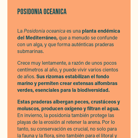
POSIDONIA OCEANICA
La
Posidonia oceanica
es una
planta endémica
del Mediterráneo,
que a menudo se confunde
con un alga, y que forma auténticas praderas
submarinas.
Crece muy lentamente, a razón de unos pocos
centímetros al año, y puede vivir varios cientos
de años.
Sus rizomas estabilizan el fondo
marino y permiten crear extensas alfombras
verdes, esenciales para la biodiversidad.
Estas praderas albergan peces, crustáceos y
moluscos, producen oxígeno y filtran el agua.
En invierno, la posidonia también protege las
playas de la erosión al retener la arena. Por lo
tanto, su conservación es crucial, no solo para
la fauna y la flora, sino también para el litoral y