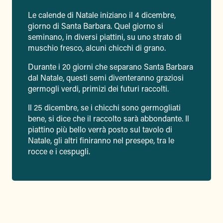
Le calende di Natale iniziano il 4 dicembre,
giorno di Santa Barbara. Quel giorno si
seminano, in diversi piattini, su uno strato di
muschio fresco, alcuni chicchi di grano.
Durante i 20 giorni che separano Santa Barbara
dal Natale, questi semi diventeranno graziosi
germogli verdi, primizi dei futuri raccolti.
Il 25 dicembre, se i chicchi sono germogliati
bene, si dice che il raccolto sarà abbondante. Il
piattino più bello verrà posto sul tavolo di
Natale, gli altri finiranno nel presepe, tra le
rocce e i cespugli.