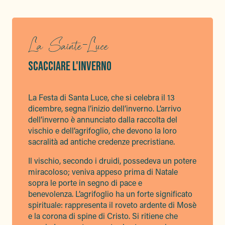
La Sainte-Luce
SCACCIARE L'INVERNO
La Festa di Santa Luce, che si celebra il 13
dicembre, segna l’inizio dell’inverno. L’arrivo
dell’inverno è annunciato dalla raccolta del
vischio e dell’agrifoglio, che devono la loro
sacralità ad antiche credenze precristiane.
Il vischio, secondo i druidi, possedeva un potere
miracoloso; veniva appeso prima di Natale
sopra le porte in segno di pace e
benevolenza. L’agrifoglio ha un forte significato
spirituale: rappresenta il roveto ardente di Mosè
e la corona di spine di Cristo. Si ritiene che