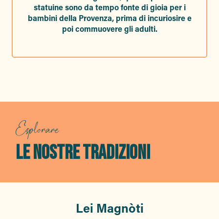
statuine sono da tempo fonte di gioia per i
bambini della Provenza, prima di incuriosire e
poi commuovere gli adulti.
Esplorare
LE NOSTRE TRADIZIONI
Lei Magnòti