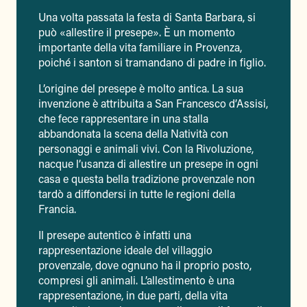
Una volta passata la festa di Santa Barbara, si
può «allestire il presepe». È un momento
importante della vita familiare in Provenza,
poiché i santon si tramandano di padre in figlio.
L’origine del presepe è molto antica. La sua
invenzione è attribuita a San Francesco d’Assisi,
che fece rappresentare in una stalla
abbandonata la scena della Natività con
personaggi e animali vivi. Con la Rivoluzione,
nacque l’usanza di allestire un presepe in ogni
casa e questa bella tradizione provenzale non
tardò a diffondersi in tutte le regioni della
Francia.
Il presepe autentico è infatti una
rappresentazione ideale del villaggio
provenzale, dove ognuno ha il proprio posto,
compresi gli animali. L’allestimento è una
rappresentazione, in due parti, della vita