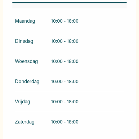
Vanaf
1 januari 2026
tot
31 maart 2026
Maandag
10:00 - 18:00
Vanaf
1 oktober 2026
tot
31 december
2026
Dinsdag
10:00 - 18:00
Woensdag
10:00 - 18:00
Donderdag
10:00 - 18:00
Vrijdag
10:00 - 18:00
Zaterdag
10:00 - 18:00