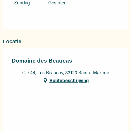
Zondag
Gesloten
Locatie
Domaine des Beaucas
CD 44, Les Beaucas, 83120 Sainte-Maxime
Routebeschrijving