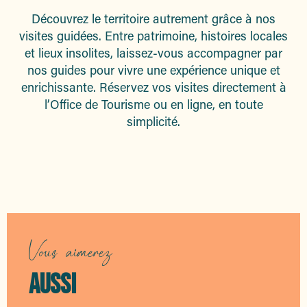
Découvrez le territoire autrement grâce à nos
visites guidées. Entre patrimoine, histoires locales
et lieux insolites, laissez-vous accompagner par
nos guides pour vivre une expérience unique et
enrichissante. Réservez vos visites directement à
l’Office de Tourisme ou en ligne, en toute
simplicité.
Les visites guidées
Vous aimerez
AUSSI