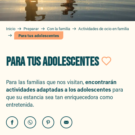
Inicio
Preparar
Con la familia
Actividades de ocio en familia
Para tus adolescentes
PARA TUS ADOLESCENTES
Ajout
Para las familias que nos visitan,
encontrarán
actividades adaptadas a los adolescentes
para
que su estancia sea tan enriquecedora como
entretenida.