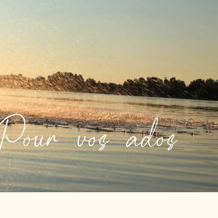
Pour vos ados