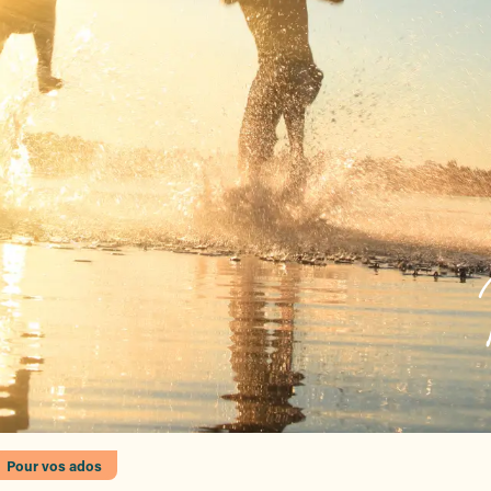
Pour vos ados