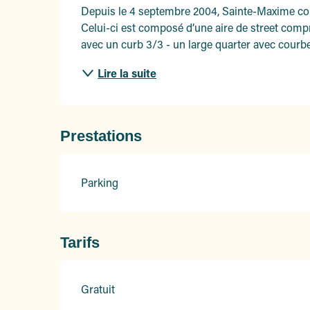
Depuis le 4 septembre 2004, Sainte-Maxime comp
Celui-ci est composé d’une aire de street compr
avec un curb 3/3 - un large quarter avec courbe 
Lire la suite
Prestations
Parking
Tarifs
Gratuit