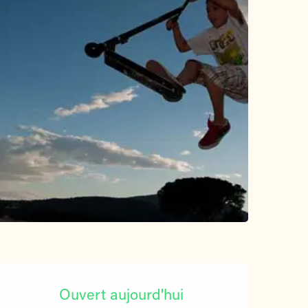
Ouverture et coordonnées
Ouvert aujourd'hui