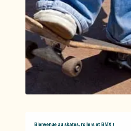
Description
Bienvenue au skates, rollers et BMX !