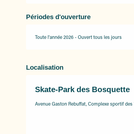
Périodes d'ouverture
Toute l'année 2026 - Ouvert tous les jours
Localisation
Skate-Park des Bosquette
Avenue Gaston Rebuffat, Complexe sportif des