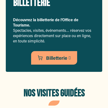
BILLETTERIE
Découvrez la billetterie de l’Office de
Tourisme.
Spectacles, visites, événements… réservez vos
expériences directement sur place ou en ligne,
en toute simplicité.
Billetterie
NOS VISITES GUIDÉES