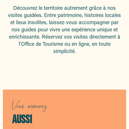
Découvrez le territoire autrement grâce à nos
visites guidées. Entre patrimoine, histoires locales
et lieux insolites, laissez-vous accompagner par
nos guides pour vivre une expérience unique et
enrichissante. Réservez vos visites directement à
l’Office de Tourisme ou en ligne, en toute
simplicité.
Les visites guidées
Vous aimerez
AUSSI