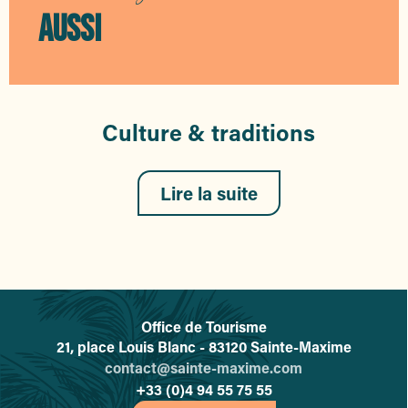
AUSSI
Culture & traditions
Lire la suite
Office de Tourisme
L'office de tourisme de Sainte-
21, place Louis Blanc - 83120 Sainte-Maxime
contact@sainte-maxime.com
+33 (0)4 94 55 75 55