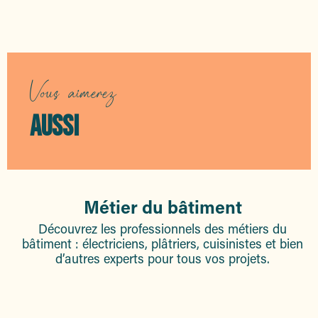
Commerce de proximité
Vous aimerez
AUSSI
Métier du bâtiment
Découvrez les professionnels des métiers du
bâtiment : électriciens, plâtriers, cuisinistes et bien
d’autres experts pour tous vos projets.