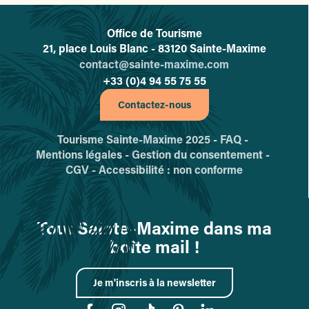
Office de Tourisme
L'office de tourisme de Sainte-
21, place Louis Blanc - 83120 Sainte-Maxime
contact@sainte-maxime.com
+33 (0)4 94 55 75 55
Contactez-nous
Tourisme Sainte-Maxime 2025 -
FAQ -
Mentions légales -
Gestion du consentement -
CGV -
Accessibilité : non conforme
Tout Sainte-Maxime dans ma
boîte mail !
Je m'inscris à la newsletter