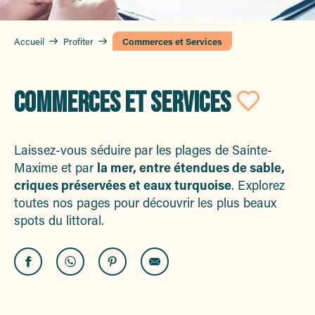
Accueil
Profiter
Commerces et Services
COMMERCES ET SERVICES
Ajout
Laissez-vous séduire par les plages de Sainte-
Maxime et par
la mer, entre étendues de sable,
criques préservées et eaux turquoise
. Explorez
toutes nos pages pour découvrir les plus beaux
spots du littoral.