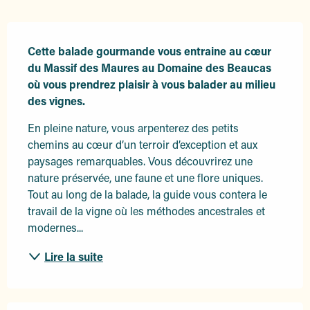
Description
Cette balade gourmande vous entraine au cœur 
du Massif des Maures au Domaine des Beaucas 
où vous prendrez plaisir à vous balader au milieu 
des vignes.
En pleine nature, vous arpenterez des petits 
chemins au cœur d’un terroir d’exception et aux 
paysages remarquables. Vous découvrirez une 
nature préservée, une faune et une flore uniques. 
Tout au long de la balade, la guide vous contera le 
travail de la vigne où les méthodes ancestrales et 
modernes...
Lire la suite