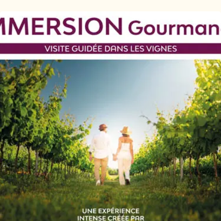
Ajouter aux favoris