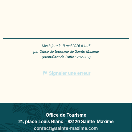
Mis à jour le 11 mai 2026 à 11:17
par Office de tourisme de Sainte Maxime
(Identifiant de l'offre :
7822182
)
Signaler une erreur
Office de Tourisme
L'office de tourisme de Sainte-
21, place Louis Blanc - 83120 Sainte-Maxime
contact@sainte-maxime.com