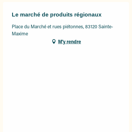
Le marché de produits régionaux
Place du Marché et rues piétonnes, 83120 Sainte-
Maxime
M'y rendre