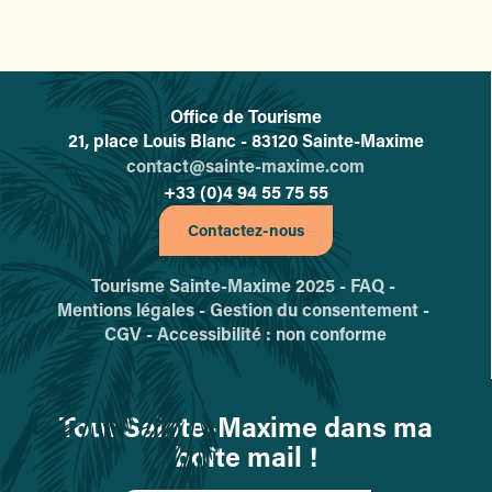
Office de Tourisme
L'office de tourisme de Sainte-
21, place Louis Blanc - 83120 Sainte-Maxime
contact@sainte-maxime.com
+33 (0)4 94 55 75 55
Contactez-nous
Tourisme Sainte-Maxime 2025 -
FAQ -
Mentions légales -
Gestion du consentement -
CGV -
Accessibilité : non conforme
Tout Sainte-Maxime dans ma
boîte mail !