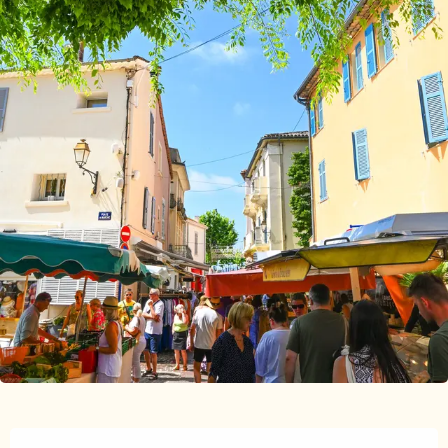
Ouverture et coordonnées