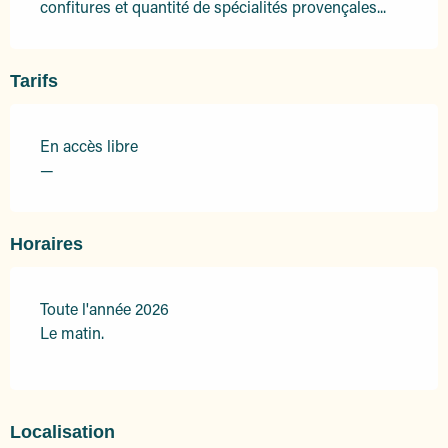
confitures et quantité de spécialités provençales...
Tarifs
En accès libre
—
Horaires
Toute l'année 2026
Le matin.
Localisation