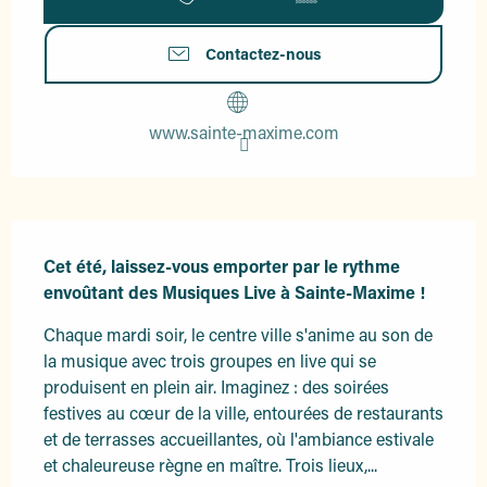
Contactez-nous
www.sainte-maxime.com
Description
Cet été, laissez-vous emporter par le rythme 
envoûtant des Musiques Live à Sainte-Maxime !
Chaque mardi soir, le centre ville s'anime au son de 
la musique avec trois groupes en live qui se 
produisent en plein air. Imaginez : des soirées 
festives au cœur de la ville, entourées de restaurants 
et de terrasses accueillantes, où l'ambiance estivale 
et chaleureuse règne en maître. Trois lieux,...