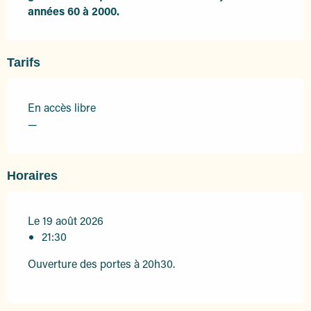
années 60 à 2000.
Tarifs
En accès libre
—
Horaires
Le 19 août 2026
21:30
Ouverture des portes à 20h30.