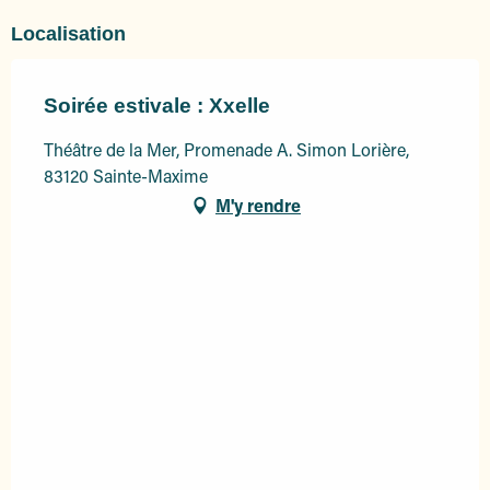
Localisation
Soirée estivale : Xxelle
Théâtre de la Mer, Promenade A. Simon Lorière,
83120 Sainte-Maxime
M'y rendre