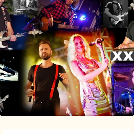
Ouverture et coordonnées