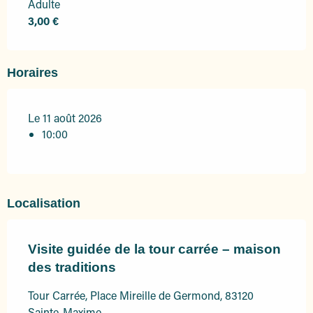
Adulte
3,00 €
Horaires
Le 11 août 2026
10:00
Localisation
Visite guidée de la tour carrée – maison
des traditions
Tour Carrée, Place Mireille de Germond, 83120
Sainte-Maxime